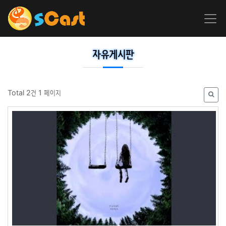
자유게시판
Total 2건
1 페이지