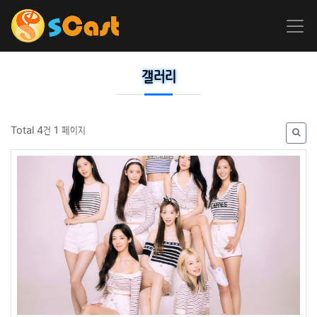
갤러리
Total 4건
1 페이지