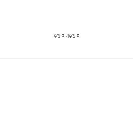
추천
0
비추천
0