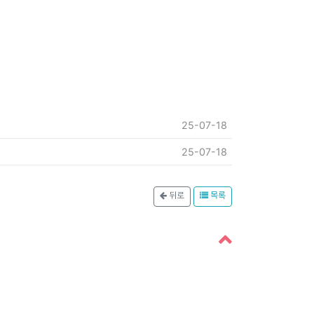
25-07-18
25-07-18
뒤로
목록