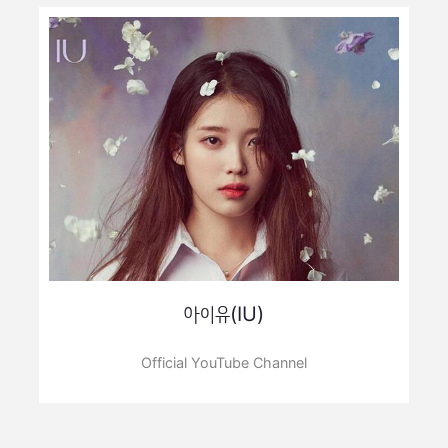
아이유(IU)
Official YouTube Channel