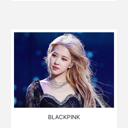
BLACKPINK