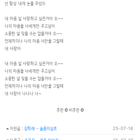
넌 항상 내게 눈물 주었지
내 마음 널 사랑하고 싶은거야 오~~
나의 마음을 너에게만 주고싶어
소중한 널 잊을 수는 없을거야 오~~
언제까지나 나의 마음 너만을 그릴때
내 사랑아
내 마음 널 사랑하고 싶은거야 오~~
나의 마음을 너에게만 주고싶어
소중한 널 잊을 수는 없을거야 오~~
언제까지나 나의 마음 너만을 그릴때
내 사랑아 나나나 나~
추천
0
비추천
0
이전글
:
김학래 - 슬픔의심로
25-07-18